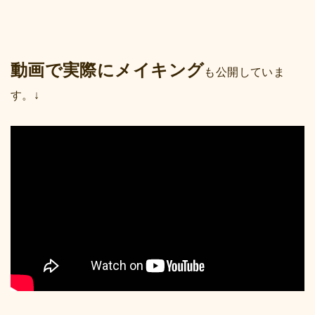
動画で実際にメイキング
も公開していま
す。↓