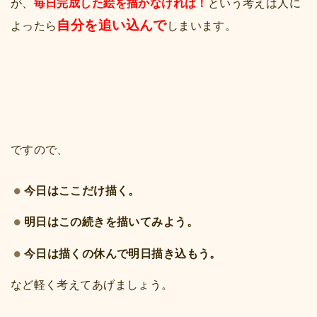
が、
毎日完成した絵を描かなければ！
という考えは人に
自分を追い込んで
よったら
しまいます。
ですので、
今日はここだけ描く。
明日はこの続きを描いてみよう。
今日は描くの休んで明日描き込もう。
など軽く考えてあげましょう。