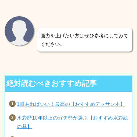
画力を上げたい方はぜひ参考にしてみて
ください。
絶対読むべきおすすめ記事
1冊あればいい！最高の【おすすめデッサン本】
水彩歴10年以上のガチ勢が選ぶ【おすすめ水彩絵
の具】