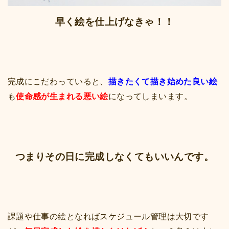
早く絵を仕上げなきゃ！！
完成にこだわっていると、
描きたくて描き始めた良い絵
も
使命感が生まれる悪い絵
になってしまいます。
つまりその日に完成しなくてもいいんです。
課題や仕事の絵となればスケジュール管理は大切です