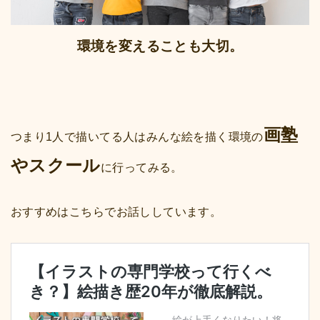
環境を変えることも大切。
画塾
つまり1人で描いてる人はみんな絵を描く環境の
やスクール
に行ってみる。
おすすめはこちらでお話ししています。