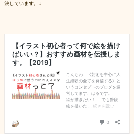
決しています。↓