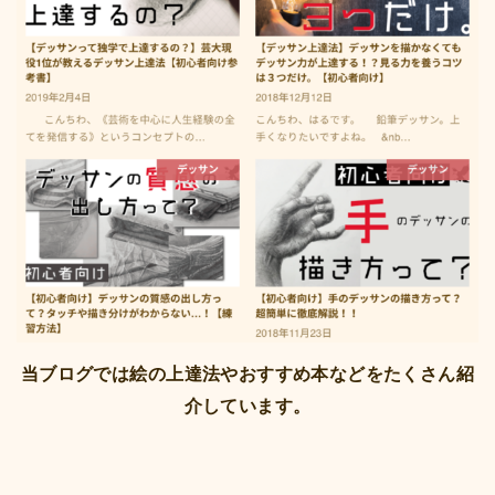
当ブログでは絵の上達法やおすすめ本などをたくさん紹
介しています。