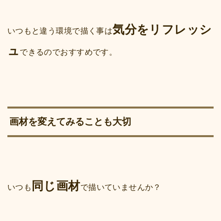
気分をリフレッシ
いつもと違う環境で描く事は
ュ
できるのでおすすめです。
画材を変えてみることも大切
同じ画材
いつも
で描いていませんか？