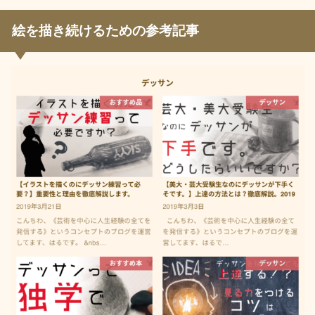
絵を描き続けるための参考記事