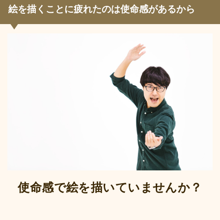
絵を描くことに疲れたのは使命感があるから
使命感で絵を描いていませんか？