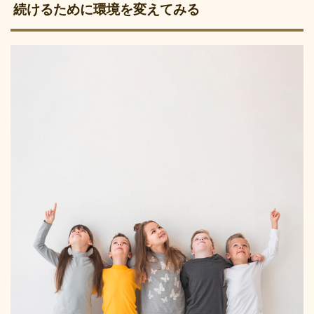
続けるために環境を変えてみる