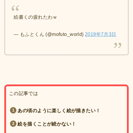
絵書くの疲れたわｗ
— もふとくん (@mofuto_world)
2019年7月3日
この記事では
あの頃のように楽しく絵が描きたい！
絵を描くことが続かない！