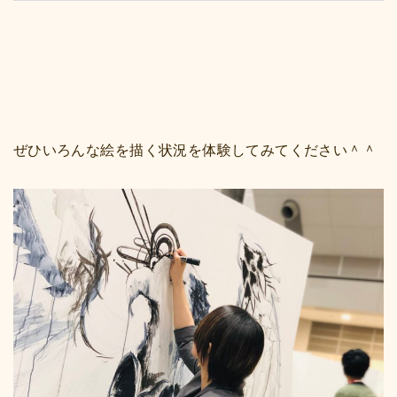
ぜひいろんな絵を描く状況を体験してみてください＾＾