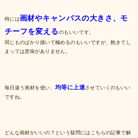
画材やキャンバスの大きさ、モ
時には
チーフを変える
のもいいです。
同じものばかり描いて極めるのもいいですが、飽きてし
まっては意味がありません。
均等に上達
毎日違う画材を使い、
させていくのもいい
ですね。
どんな画材がいいの？という疑問にはこちらの記事で解