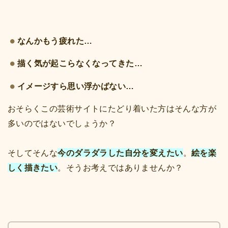
なんかもう疲れた…
描く気が起こらなくなってきた…
イメージすら思い浮かばない…
おそらくこの芸術サイトにたどり着いた方はそんな方が
多いのではないでしょうか？
そしてそんな
今のダラダラした自分を変えたい
。
絵を楽
しく描きたい
。そうお考えではありませんか？