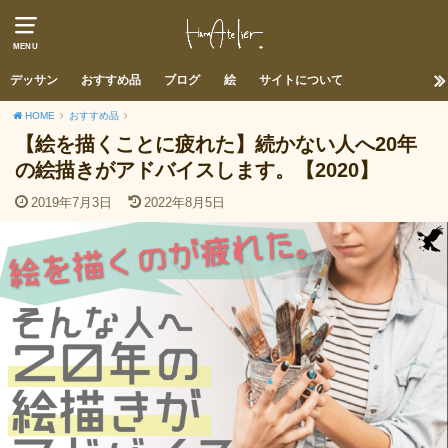
MENU
デッサン
おすすめ品
ブログ
絵
サイトについて
HOME
おすすめ品
【絵を描くことに疲れた】続かない人へ20年
の絵描きがアドバイスします。【2020】
2019年7月3日
2022年8月5日