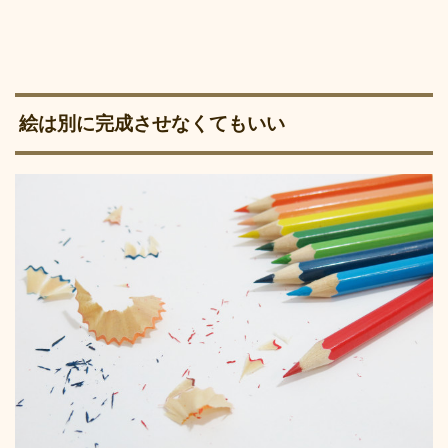
絵は別に完成させなくてもいい