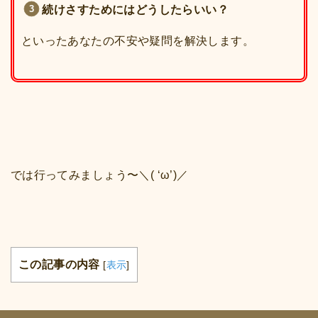
続けさすためにはどうしたらいい？
といったあなたの不安や疑問を解決します。
では行ってみましょう〜＼( ‘ω’)／
この記事の内容
[
表示
]