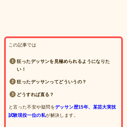
この記事では
狂ったデッサンを見極められるようになりた
い！
狂ったデッサンってどういうの？
どうすれば直る？
と言った不安や疑問を
デッサン歴15年、某芸大実技
試験現役一位の私
が解決します。