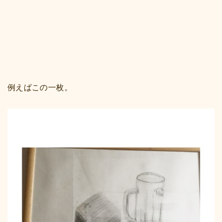
例えばこの一枚。