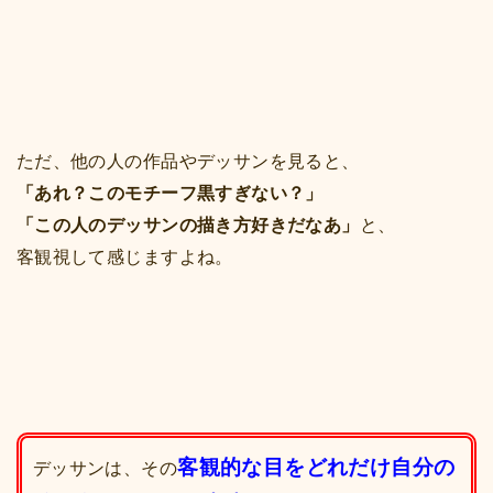
ただ、他の人の作品やデッサンを見ると、
「あれ？このモチーフ黒すぎない？」
「この人のデッサンの描き方好きだなあ」
と、
客観視して感じますよね。
客観的な目をどれだけ自分の
デッサンは、その