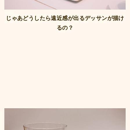
じゃあどうしたら遠近感が出るデッサンが描け
るの？