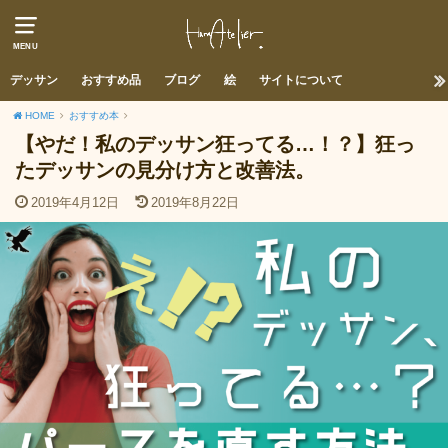
MENU
デッサン
おすすめ品
ブログ
絵
サイトについて
HOME
おすすめ本
【やだ！私のデッサン狂ってる…！？】狂っ
たデッサンの見分け方と改善法。
2019年4月12日
2019年8月22日