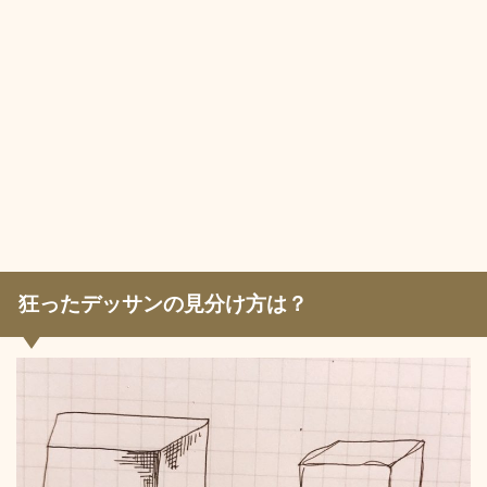
狂ったデッサンの見分け方は？