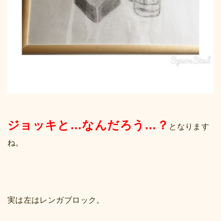
ジョッキと…なんだろう…？
となります
ね。
実は左はレンガブロック。