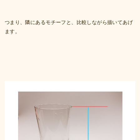
つまり、隣にあるモチーフと、比較しながら描いてあげ
ます。