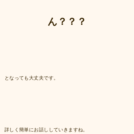
ん？？？
となっても大丈夫です。
詳しく簡単にお話ししていきますね。