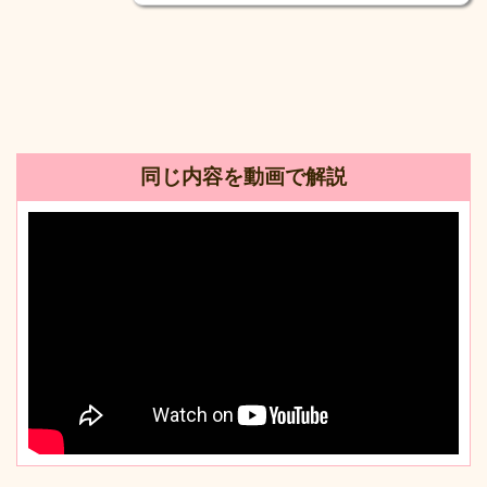
同じ内容を動画で解説