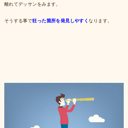
離れてデッサンをみます。
そうする事で
狂った箇所を発見しやすく
なります。