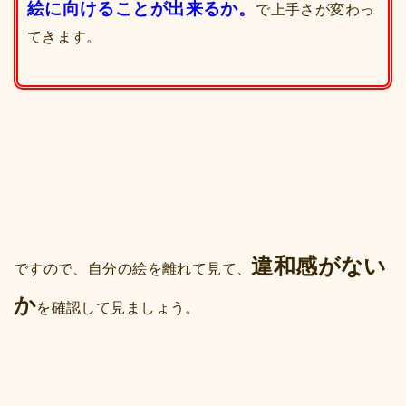
絵に向けることが出来るか。
で上手さが変わっ
てきます。
違和感がない
ですので、自分の絵を離れて見て、
か
を確認して見ましょう。