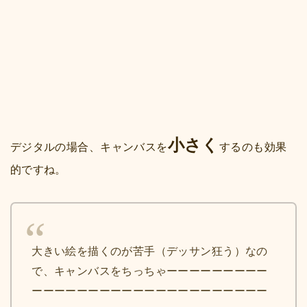
小さく
デジタルの場合、キャンバスを
するのも効果
的ですね。
大きい絵を描くのが苦手（デッサン狂う）なの
で、キャンバスをちっちゃーーーーーーーーー
ーーーーーーーーーーーーーーーーーーーーー