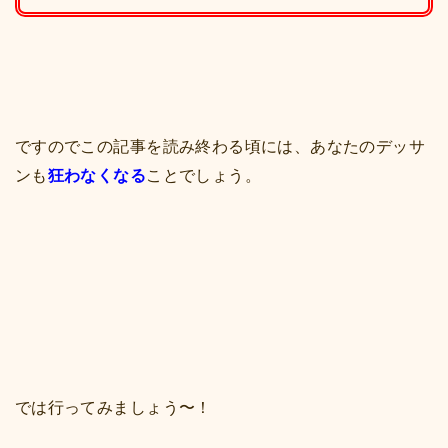
ですのでこの記事を読み終わる頃には、あなたのデッサ
ンも
狂わなくなる
ことでしょう。
では行ってみましょう〜！