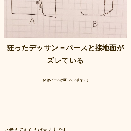
狂ったデッサン＝パースと接地面が
ズレている
（Aはパースが狂っています。）
と考えてもらえば大丈夫です。