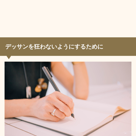
デッサンを狂わないようにするために