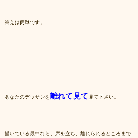
答えは簡単です。
離れて見て
あなたのデッサンを
見て下さい。
描いている最中なら、席を立ち、離れられるところまで