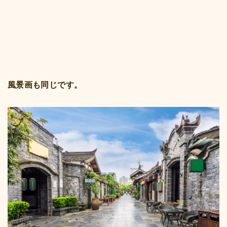
風景画も同じです。