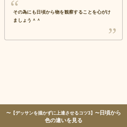
その為にも日頃から物を観察することを心がけ
ましょう＾＾
日頃から
〜【デッサンを描かずに上達させるコツ3】〜
色の違いを見る