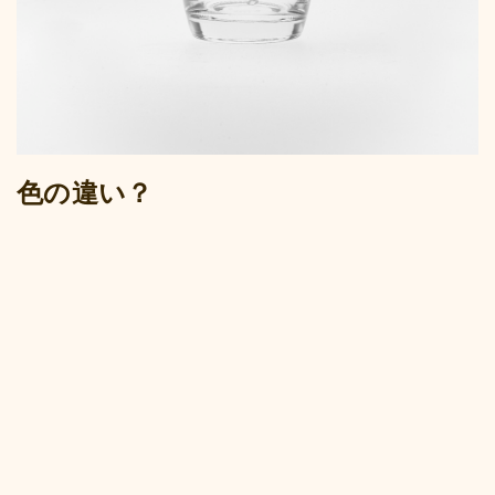
色の違い？