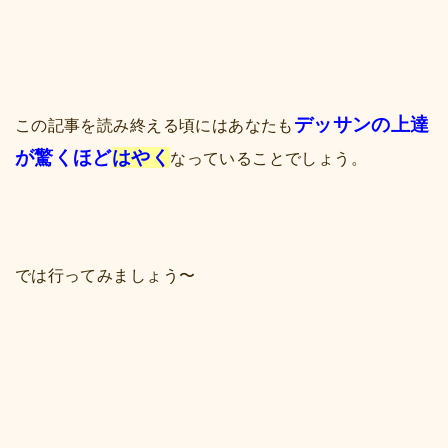
デッサンの上達
この記事を読み終える頃にはあなたも
が驚くほど
はやく
なっていることでしょう。
では行ってみましょう〜