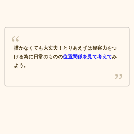
描かなくても大丈夫！とりあえずは観察力をつ
ける為に日常のものの
位置関係を見て考えて
み
よう。