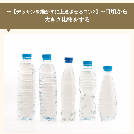
日頃から
〜【デッサンを描かずに上達させるコツ2】〜
大きさ比較をする