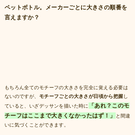
ペットボトル。メーカーごとに大きさの順番を
言えますか？
もちろん全てのモチーフの大きさを完全に覚える必要は
ないのですが、
モチーフごとの大きさが日頃から把握
し
「あれ？このモ
ていると、いざデッサンを描いた時に
チーフはここまで大きくなかったはず！」
と間違
いに気づくことができます。