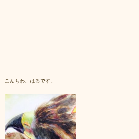
こんちわ、はるです。