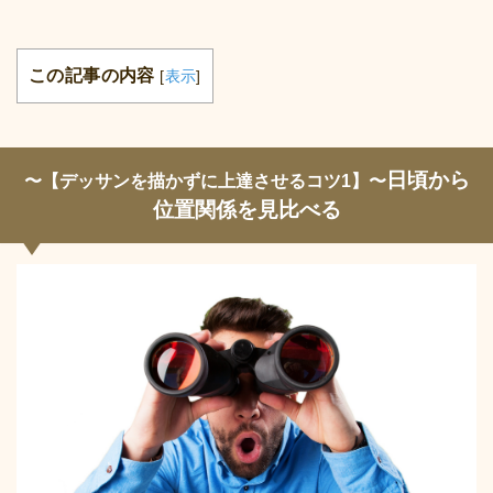
この記事の内容
[
表示
]
日頃から
〜【デッサンを描かずに上達させるコツ1】〜
位置関係を見比べる