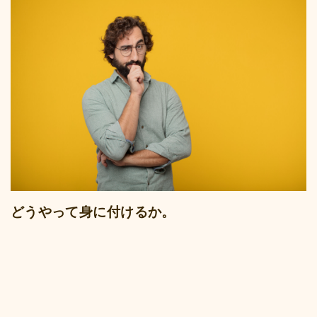
どうやって身に付けるか。