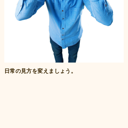
日常の見方を変えましょう。