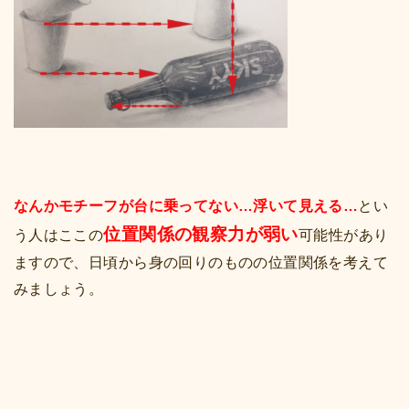
なんかモチーフが台に乗ってない…浮いて見える…
とい
位置関係の観察力が弱い
う人はここの
可能性があり
ますので、日頃から身の回りのものの位置関係を考えて
みましょう。