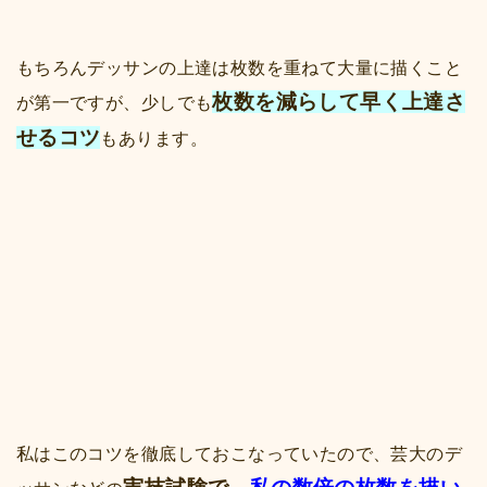
もちろんデッサンの上達は枚数を重ねて大量に描くこと
枚数を減らして早く上達さ
が第一ですが、少しでも
せるコツ
もあります。
私はこのコツを徹底しておこなっていたので、芸大のデ