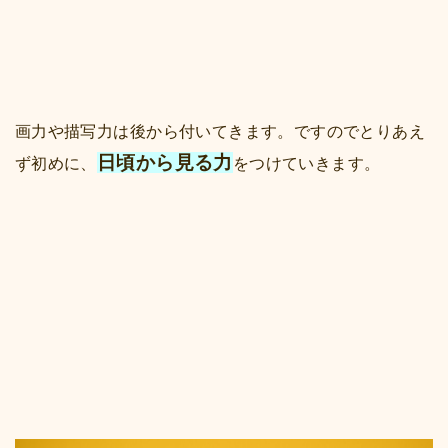
画力や描写力は後から付いてきます。ですのでとりあえ
日頃から見る力
ず初めに、
をつけていきます。