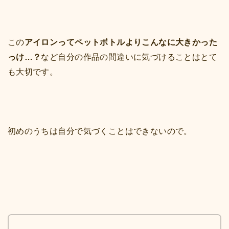
この
アイロンってペットボトルよりこんなに大きかった
っけ…？
など自分の作品の間違いに気づけることはとて
も大切です。
初めのうちは自分で気づくことはできないので。