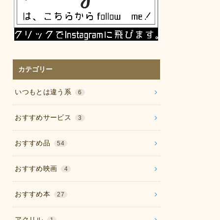
カテゴリー
いつもとは違う系
6
おすすめサービス
3
おすすめ品
54
おすすめ映画
4
おすすめ本
27
アクリル