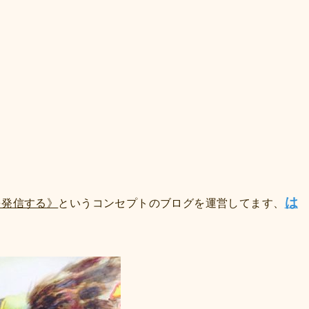
は
を発信する》
というコンセプトのブログを運営してます、