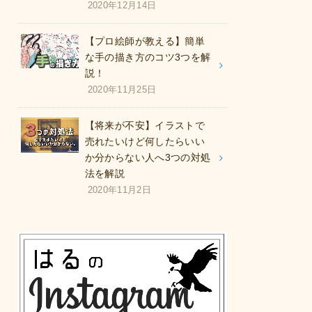
2020年12月14日
【プロ絵師が教える】簡単
な手の描き方のコツ3つを解
説！
2020年11月25日
【将来が不安】イラストで
売れたいけど何したらいい
か分からない人へ3つの対処
法を解説
2020年11月2日