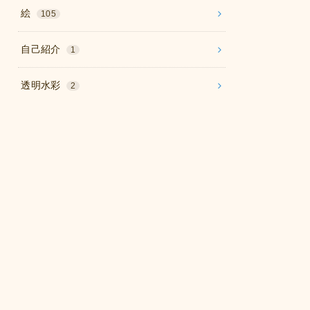
絵
105
自己紹介
1
透明水彩
2