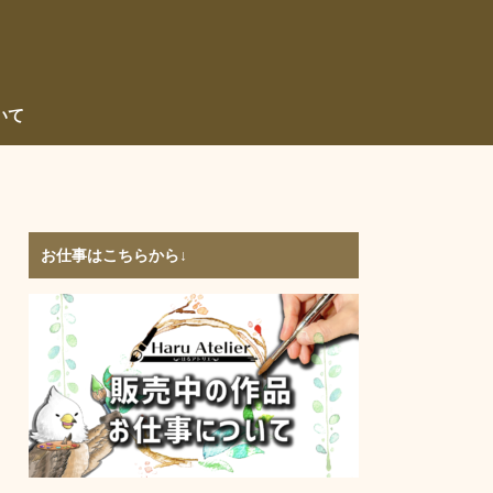
いて
お仕事はこちらから↓