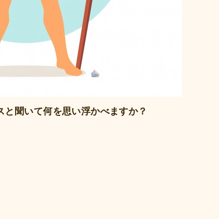
スと聞いて何を思い浮かべますか？