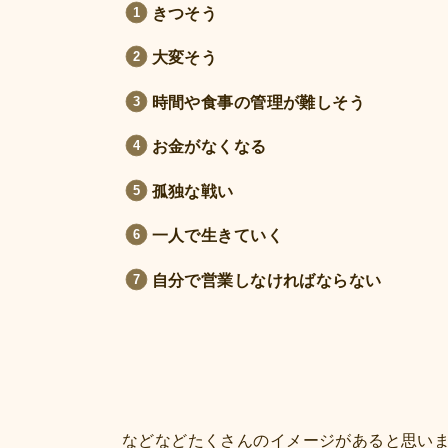
きつそう
大変そう
時間や食事の管理が難しそう
お金がなくなる
孤独な戦い
一人で生きていく
自分で営業しなければならない
などなどたくさんのイメージがあると思い