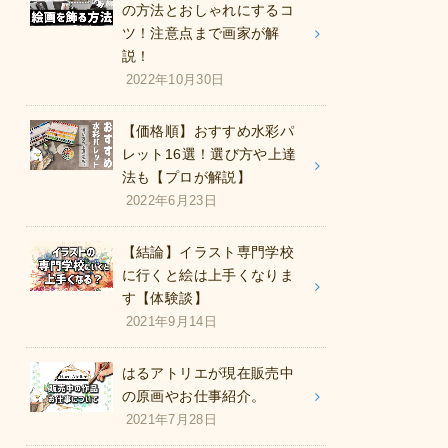
の方法とおしゃれにするコ
ツ！注意点まで画家が解
説！
2022年10月30日
【価格順】おすすめ水彩パ
レット16選！選び方や上達
法も【プロが解説】
2022年6月23日
【結論】イラスト専門学校
に行くと絵は上手くなりま
す【体験談】
2021年9月14日
はるアトリエが現在販売中
の原画やお仕事紹介。
2021年7月28日