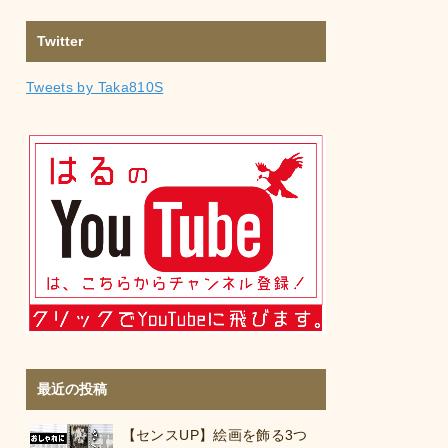
Twitter
Tweets by Taka810S
最近の投稿
【センスUP】絵画を飾る3つ