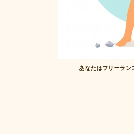
あなたはフリーラン