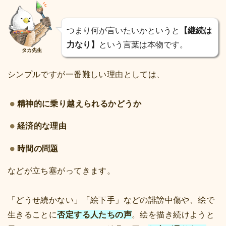
つまり何が言いたいかというと
【継続は
力なり】
という言葉は本物です。
タカ先生
シンプルですが一番難しい理由としては、
精神的に乗り越えられるかどうか
経済的な理由
時間の問題
などが立ち塞がってきます。
「どうせ続かない」「絵下手」などの誹謗中傷や、絵で
生きることに
否定する人たちの声
。絵を描き続けようと