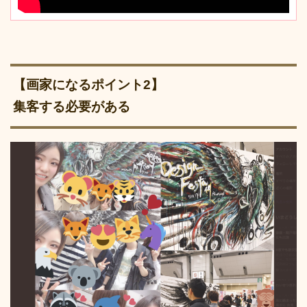
【画家になるポイント2】
集客する必要がある