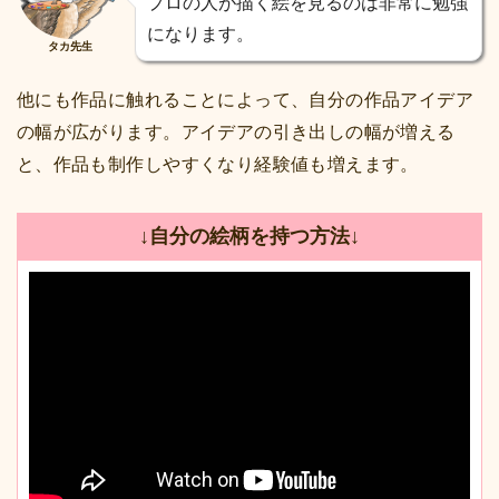
プロの人が描く絵を見るのは非常に勉強
になります。
タカ先生
他にも作品に触れることによって、自分の作品アイデア
の幅が広がります。アイデアの引き出しの幅が増える
と、作品も制作しやすくなり経験値も増えます。
↓自分の絵柄を持つ方法↓