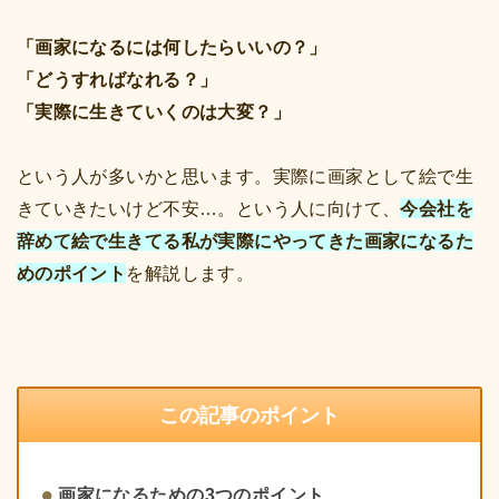
「画家になるには何したらいいの？」
「どうすればなれる？」
「実際に生きていくのは大変？」
という人が多いかと思います。実際に画家として絵で生
きていきたいけど不安…。という人に向けて、
今会社を
辞めて絵で生きてる私が実際にやってきた画家になるた
めのポイント
を解説します。
この記事のポイント
画家になるための3つのポイント