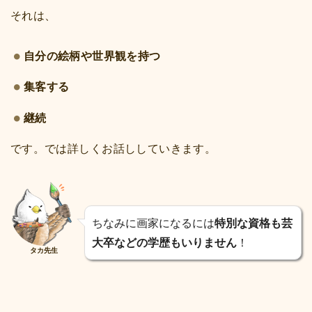
それは、
自分の絵柄や世界観を持つ
集客する
継続
です。では詳しくお話ししていきます。
ちなみに画家になるには
特別な資格も芸
大卒などの学歴もいりません
！
タカ先生