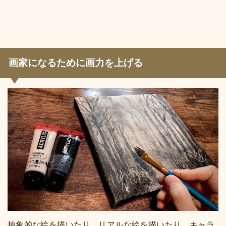
画家になるために画力を上げる
抽象的な絵を描いたり、リアルな絵を描いたり、キャラ