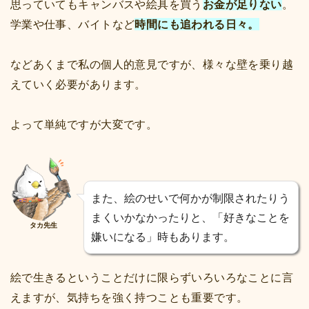
思っていてもキャンバスや絵具を買う
お金が足りない
。
学業や仕事、バイトなど
時間にも追われる日々。
などあくまで私の個人的意見ですが、様々な壁を乗り越
えていく必要があります。
よって単純ですが大変です。
また、絵のせいで何かが制限されたりう
まくいかなかったりと、「好きなことを
タカ先生
嫌いになる」時もあります。
絵で生きるということだけに限らずいろいろなことに言
えますが、気持ちを強く持つことも重要です。