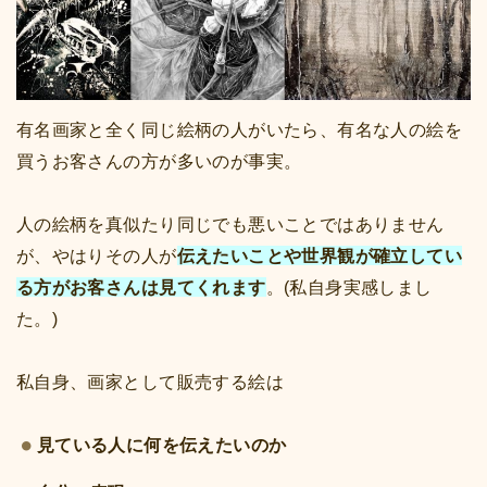
有名画家と全く同じ絵柄の人がいたら、有名な人の絵を
買うお客さんの方が多いのが事実。
人の絵柄を真似たり同じでも悪いことではありません
が、やはりその人が
伝えたいことや世界観が確立してい
る方がお客さんは見てくれます
。(私自身実感しまし
た。)
私自身、画家として販売する絵は
見ている人に何を伝えたいのか