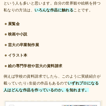
という人も多いと思います。自分の世界観や絵柄を持つ
私なりの方法は、
ことです。
いろんな作品に触れる
展覧会
映画や小説
芸大の卒業制作展
イラスト本
絵の専門学校や芸大の資料請求
例えば学校の資料請求でしたら、このように実績紹介が
載っていたり↓生徒の作品もあるので
いずれプロになる
人はどんな作品を作っているのか。を知れます。