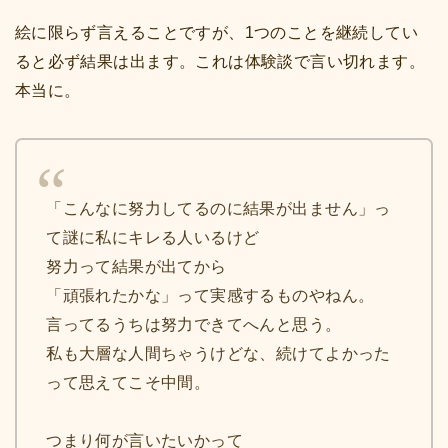
絵に限らず言えることですが、1つのことを継続してい
ると必ず結果は出ます。これは体験談で言い切れます。
本当に。
「こんなに努力してるのに結果が出ません」っ
て謎に私にキレる人いるけど
努力って結果が出てから
「頑張れたかな」って実感するものやねん。
言ってるうちは努力できてへんと思う。
私も大層な人間ちゃうけどな、続けてよかった
って思えてこそ中間。
つまり何が言いたいかって