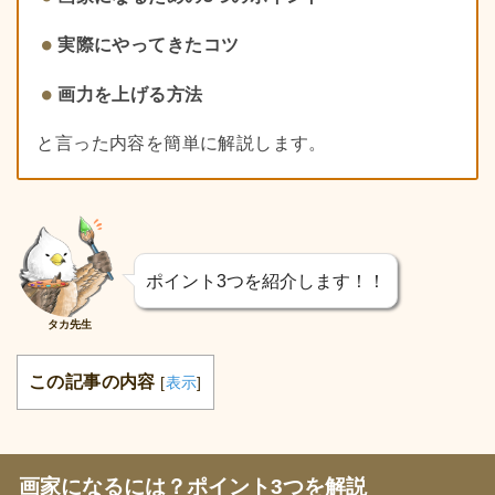
実際にやってきたコツ
画力を上げる方法
と言った内容を簡単に解説します。
ポイント3つを紹介します！！
タカ先生
この記事の内容
[
表示
]
画家になるには？ポイント3つを解説