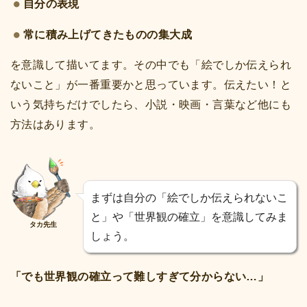
自分の表現
常に積み上げてきたものの集大成
を意識して描いてます。その中でも「絵でしか伝えられ
ないこと」が一番重要かと思っています。伝えたい！と
いう気持ちだけでしたら、小説・映画・言葉など他にも
方法はあります。
まずは自分の「絵でしか伝えられないこ
と」や「世界観の確立」を意識してみま
タカ先生
しょう。
「でも世界観の確立って難しすぎて分からない…」