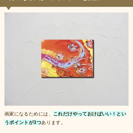
画家になるためには、
これだけやっておけばいい！とい
うポイントが3つ
あります。