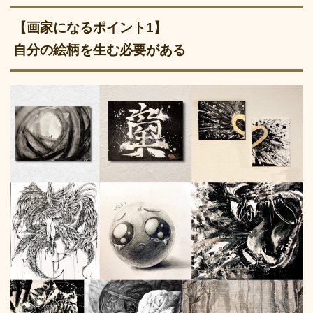
【画家になるポイント1】
自分の絵柄を生む必要がある