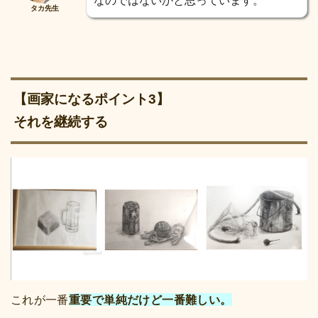
なのではないかと思っています。
タカ先生
【画家になるポイント3】
それを継続する
これが一番
重要で単純だけど一番難しい。