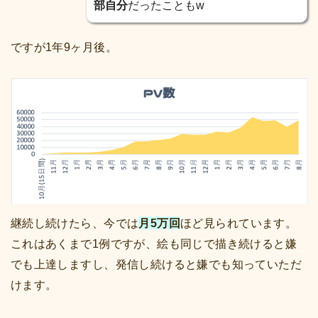
部自分
だったこともw
ですが1年9ヶ月後。
継続し続けたら、今では
月5万回
ほど見られています。
これはあくまで1例ですが、絵も同じで描き続けると嫌
でも上達しますし、発信し続けると嫌でも知っていただ
けます。