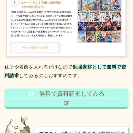
住所や名前を入れるだけなので
勉強素材として無料で資
料請求
してみるのもおすすめです。
無料で資料請求してみる