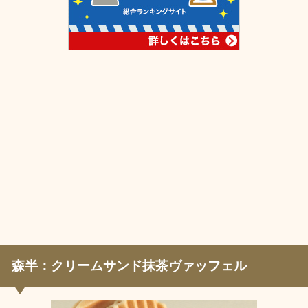
森半：クリームサンド抹茶ヴァッフェル