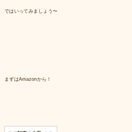
ではいってみましょう〜
まずはAmazonから！