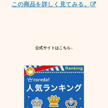
この商品を詳しく見てみる。
公式サイトはこちら↓