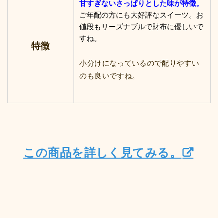
甘すぎないさっぱりとした味が特徴。
ご年配の方にも大好評なスイーツ。お
値段もリーズナブルで財布に優しいで
すね。
特徴
小分けになっているので配りやすい
のも良いですね。
この商品を詳しく見てみる。