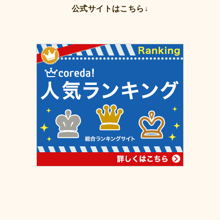
公式サイトはこちら↓