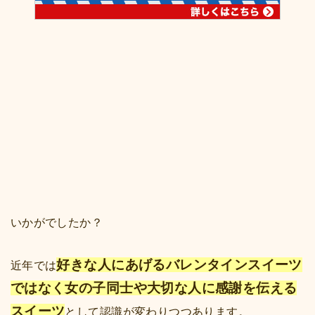
いかがでしたか？
好きな人にあげるバレンタインスイーツ
近年では
ではなく女の子同士や大切な人に感謝を伝える
スイーツ
として認識が変わりつつあります。