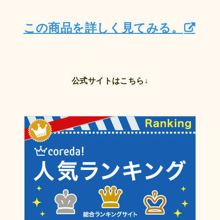
この商品を詳しく見てみる。
公式サイトはこちら↓