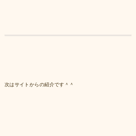
次はサイトからの紹介です＾＾