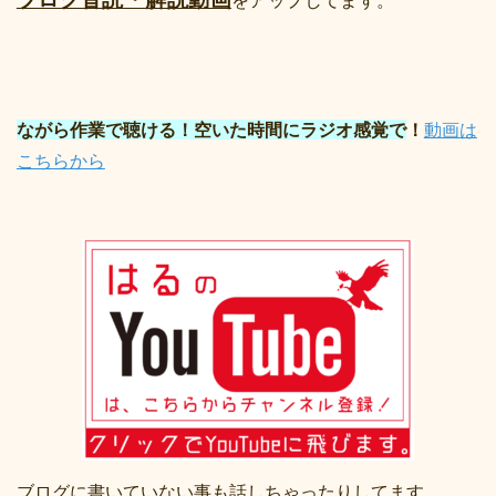
ながら作業で聴ける！空いた時間にラジオ感覚で
！
動画は
こちらから
ブログに書いていない事も話しちゃったりしてます。