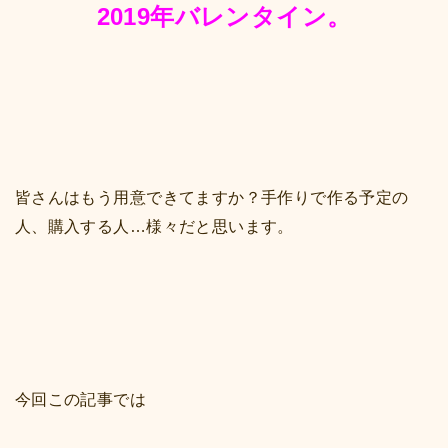
2019年バレンタイン。
皆さんはもう用意できてますか？手作りで作る予定の
人、購入する人…様々だと思います。
今回この記事では