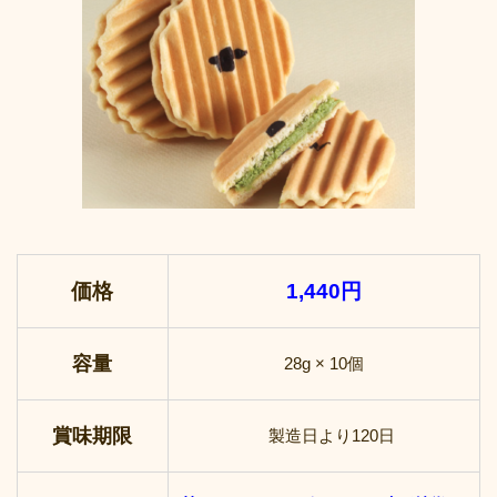
価格
1,440円
容量
28g × 10個
賞味期限
製造日より120日