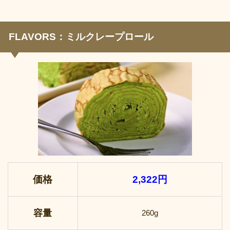
FLAVORS：ミルクレープロール
価格
2,322円
容量
260g