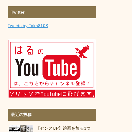
Twitter
Tweets by Taka810S
最近の投稿
【センスUP】絵画を飾る3つ