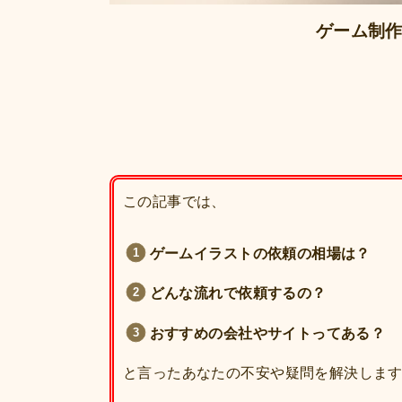
ゲーム制
この記事では、
ゲームイラストの依頼の相場は？
どんな流れで依頼するの？
おすすめの会社やサイトってある？
と言ったあなたの不安や疑問を解決しま