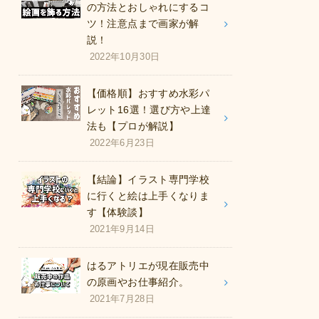
の方法とおしゃれにするコ
ツ！注意点まで画家が解
説！
2022年10月30日
【価格順】おすすめ水彩パ
レット16選！選び方や上達
法も【プロが解説】
2022年6月23日
【結論】イラスト専門学校
に行くと絵は上手くなりま
す【体験談】
2021年9月14日
はるアトリエが現在販売中
の原画やお仕事紹介。
2021年7月28日