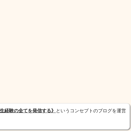
生経験の全てを発信する》
というコンセプトのブログを運営