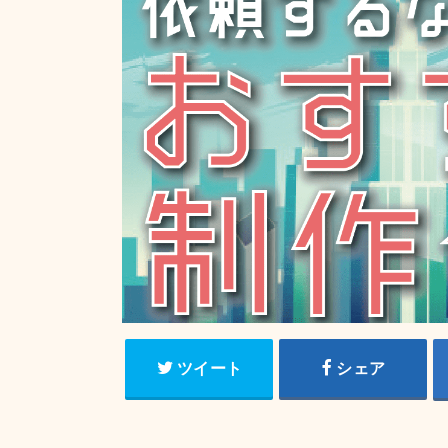
ツイート
シェア