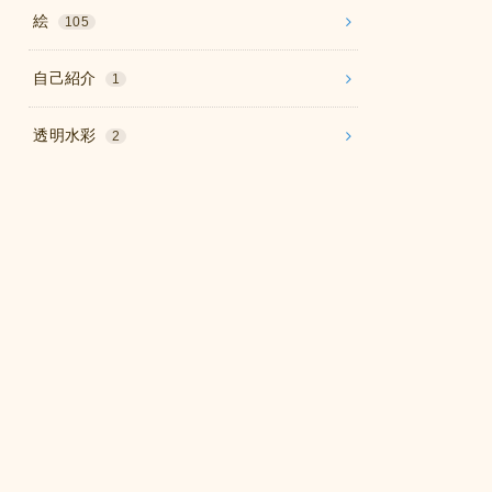
絵
105
自己紹介
1
透明水彩
2