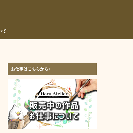
いて
お仕事はこちらから↓