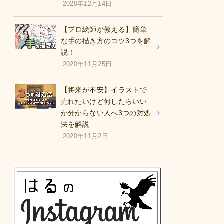
2020年12月14日
【プロ絵師が教える】簡単
な手の描き方のコツ3つを解
説！
2020年11月25日
【将来が不安】イラストで
売れたいけど何したらいい
か分からない人へ3つの対処
法を解説
2020年11月2日