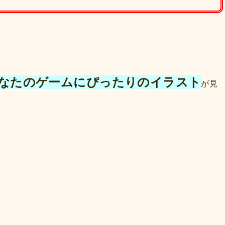
なたのゲームにぴったりのイラスト
が見