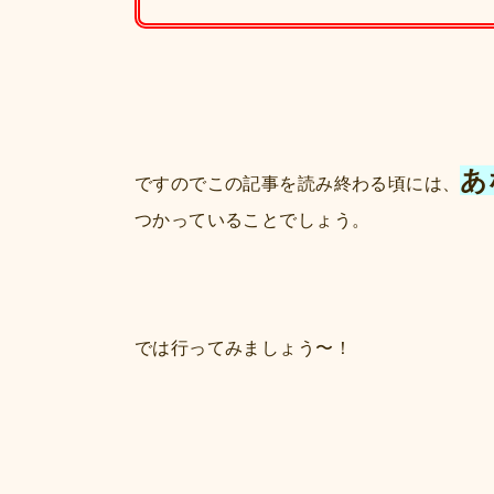
あ
ですのでこの記事を読み終わる頃には、
つかっていることでしょう。
では行ってみましょう〜！