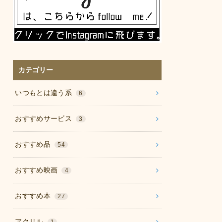
カテゴリー
いつもとは違う系
6
おすすめサービス
3
おすすめ品
54
おすすめ映画
4
おすすめ本
27
アクリル