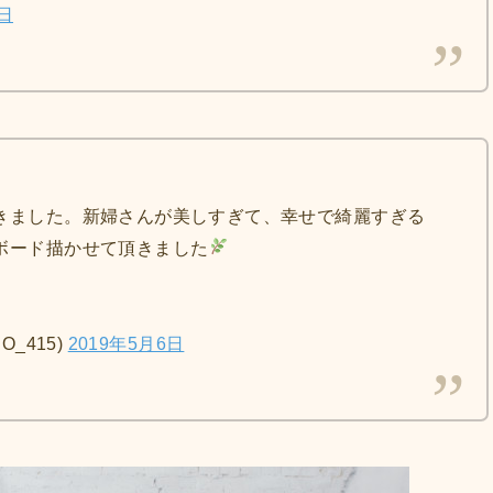
6日
きました。新婦さんが美しすぎて、幸せで綺麗すぎる
ボード描かせて頂きました
O_415)
2019年5月6日