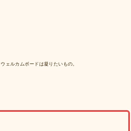
るウェルカムボードは凝りたいもの。