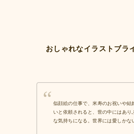
おしゃれなイラストブラ
似顔絵の仕事で、米寿のお祝いや結
いと依頼されると、世の中にはあり
な気持ちになる。世界には愛しかな