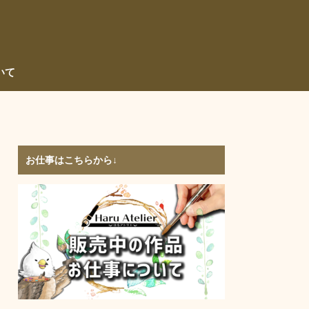
いて
お仕事はこちらから↓