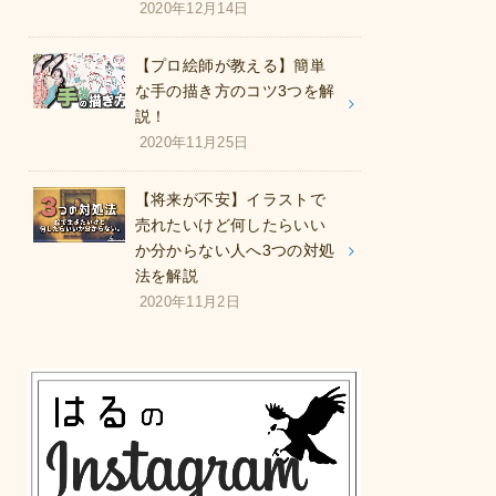
2020年12月14日
【プロ絵師が教える】簡単
な手の描き方のコツ3つを解
説！
2020年11月25日
【将来が不安】イラストで
売れたいけど何したらいい
か分からない人へ3つの対処
法を解説
2020年11月2日