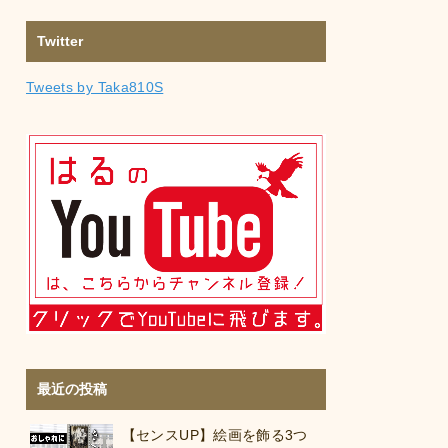
Twitter
Tweets by Taka810S
最近の投稿
【センスUP】絵画を飾る3つ