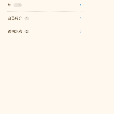
絵
105
自己紹介
1
透明水彩
2