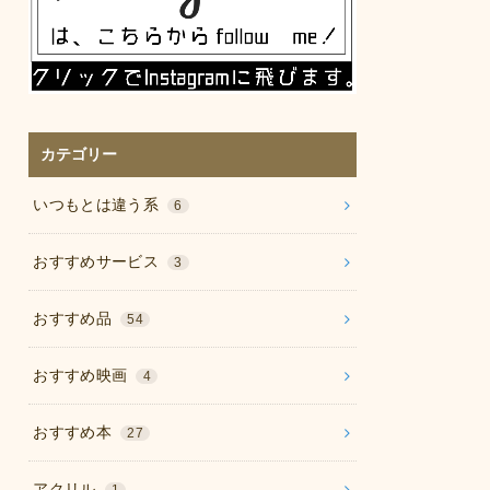
カテゴリー
いつもとは違う系
6
おすすめサービス
3
おすすめ品
54
おすすめ映画
4
おすすめ本
27
アクリル