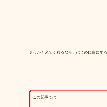
せっかく来てくれるなら、はじめに目にす
この記事では、