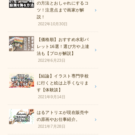
の方法とおしゃれにするコ
ツ！注意点まで画家が解
説！
2022年10月30日
【価格順】おすすめ水彩パ
レット16選！選び方や上達
法も【プロが解説】
2022年6月23日
【結論】イラスト専門学校
に行くと絵は上手くなりま
す【体験談】
2021年9月14日
はるアトリエが現在販売中
の原画やお仕事紹介。
2021年7月28日