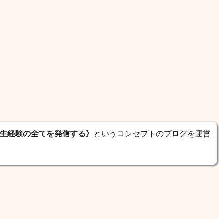
生経験の全てを発信する》
というコンセプトのブログを運営