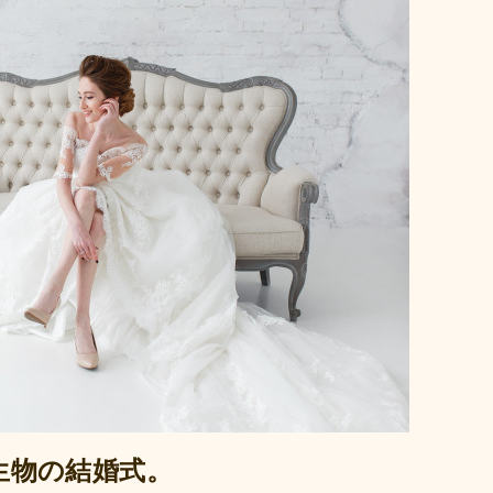
生物の結婚式。