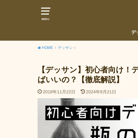
MENU
デ
HOME
デッサン
【デッサン】初心者向け！
ばいいの？【徹底解説】
2018年11月22日
2024年8月21日