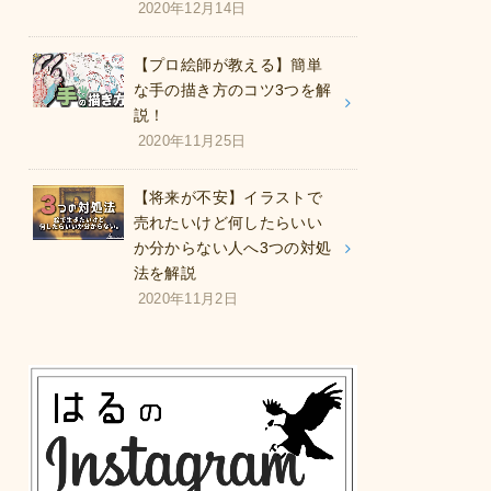
2020年12月14日
【プロ絵師が教える】簡単
な手の描き方のコツ3つを解
説！
2020年11月25日
【将来が不安】イラストで
売れたいけど何したらいい
か分からない人へ3つの対処
法を解説
2020年11月2日