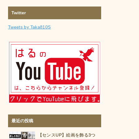
Twitter
Tweets by Taka810S
最近の投稿
【センスUP】絵画を飾る3つ