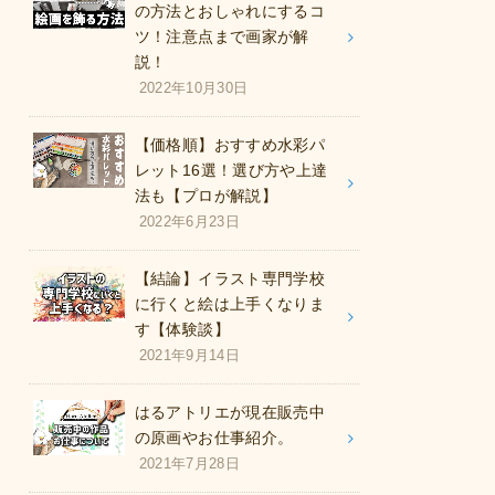
の方法とおしゃれにするコ
ツ！注意点まで画家が解
説！
2022年10月30日
【価格順】おすすめ水彩パ
レット16選！選び方や上達
法も【プロが解説】
2022年6月23日
【結論】イラスト専門学校
に行くと絵は上手くなりま
す【体験談】
2021年9月14日
はるアトリエが現在販売中
の原画やお仕事紹介。
2021年7月28日