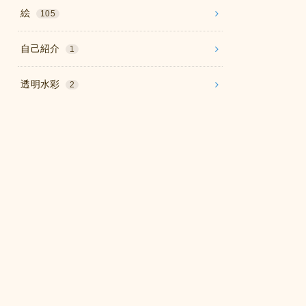
絵
105
自己紹介
1
透明水彩
2