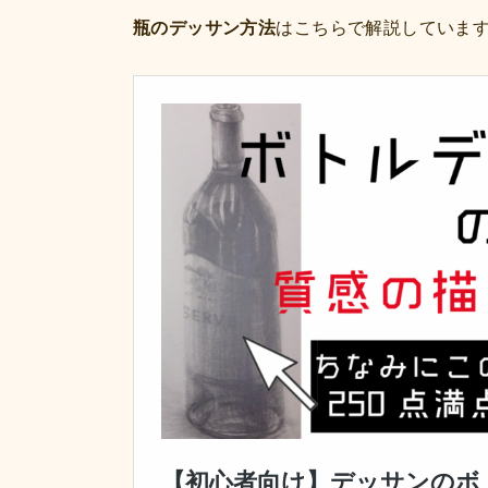
瓶のデッサン方法
はこちらで解説しています