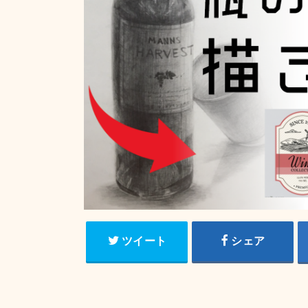
ツイート
シェア