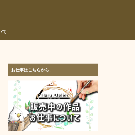
いて
お仕事はこちらから↓