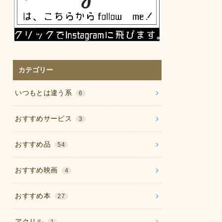
カテゴリー
いつもとは違う系
6
おすすめサービス
3
おすすめ品
54
おすすめ映画
4
おすすめ本
27
アクリル